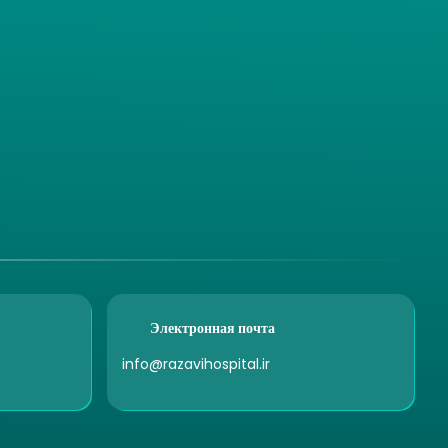
Электронная почта
info@razavihospital.ir