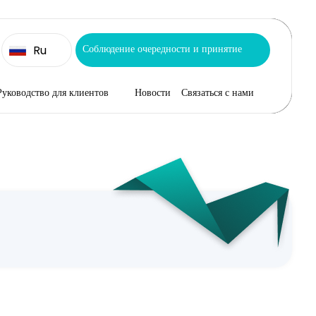
Соблюдение очередности и принятие
Ru
Руководство для клиентов
Новости
Связаться с нами