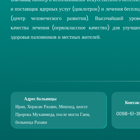
и поставщик ядерных услуг (циклотрон) и лечения беспло
(центр человеческого развития). Высочайший уров
качества лечения (первоклассное качество) для улучше
здоровья паломников и местных жителей.
Адрес больницы
Контак
Иран, Хорасан Разави, Мешхед, шоссе
0098-51-3
Пророка Мухаммеда, после моста Гаем,
больница Разави