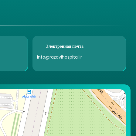
Электронная почта
info@razavihospital.ir