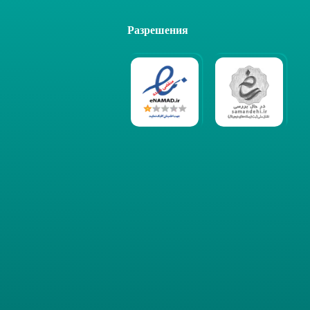
Разрешения