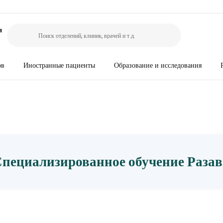
и
ов
Иностранные пациенты
Образование и исследования
пециализированное обучение Раза