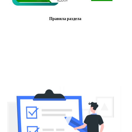
Правила раздела