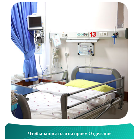
Чтобы записаться на прием
Отделение