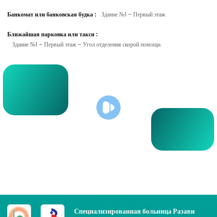
Банкомат или банковская будка
:
Здание №1 – Первый этаж
Ближайшая парковка или такси
:
Здание №1 – Первый этаж – Угол отделения скорой помощи.
Специализированная больница Разави