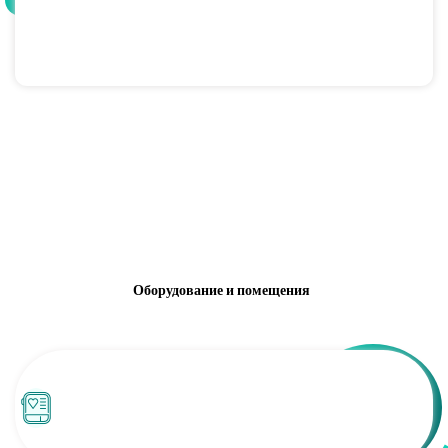
Оборудование и помещения