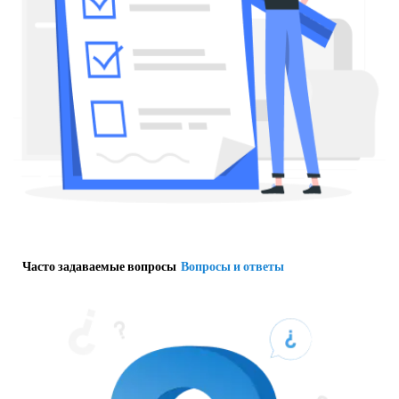
Часто задаваемые вопросы
Вопросы и ответы