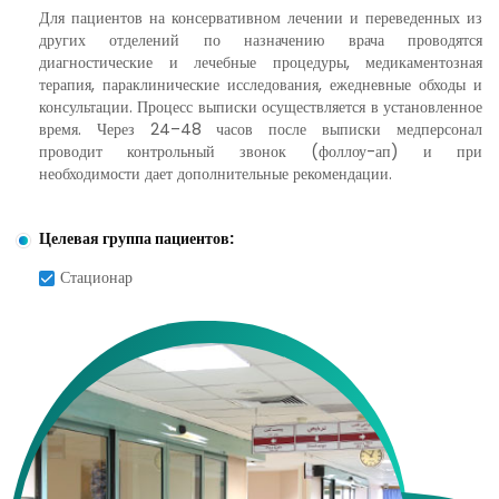
Для пациентов на консервативном лечении и переведенных из
других отделений по назначению врача проводятся
диагностические и лечебные процедуры, медикаментозная
терапия, параклинические исследования, ежедневные обходы и
консультации. Процесс выписки осуществляется в установленное
время. Через 24–48 часов после выписки медперсонал
проводит контрольный звонок (фоллоу-ап) и при
необходимости дает дополнительные рекомендации.
Целевая группа пациентов:
Стационар