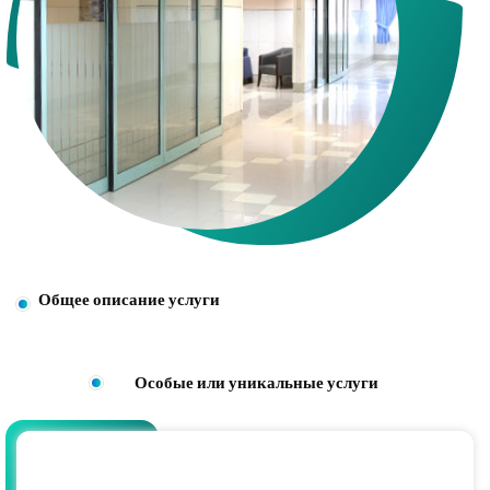
Общее описание услуги
Особые или уникальные услуги