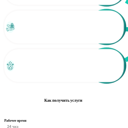
Как получить услуги
Рабочее время
24 часа