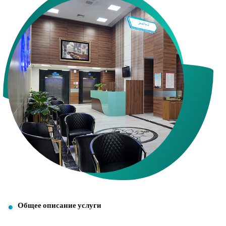
Общее описание услуги