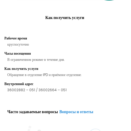
Как получить услуги
Рабочее время
круглосуточно
Часы посещения
В ограниченном режиме в течение дня.
Как получить услуги
Обращение в отделение IPD и приёмное отделение.
Внутренний адрес
36002882 – 051 / 36002664 – 051
Часто задаваемые вопросы
Вопросы и ответы