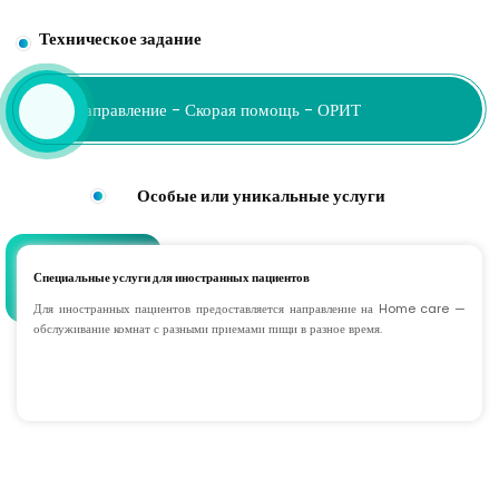
Техническое задание
Направление - Скорая помощь - ОРИТ
Особые или уникальные услуги
Специальные услуги для иностранных пациентов
Для иностранных пациентов предоставляется направление на Home care —
обслуживание комнат с разными приемами пищи в разное время.