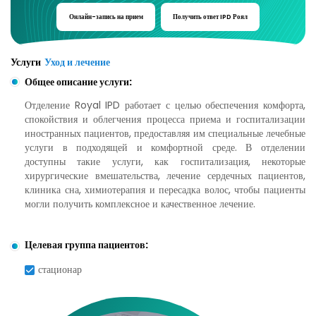
Онлайн-запись на прием
Получить ответ
IPD Роял
Услуги
Уход и лечение
Общее описание услуги:
Отделение Royal IPD работает с целью обеспечения комфорта,
спокойствия и облегчения процесса приема и госпитализации
иностранных пациентов, предоставляя им специальные лечебные
услуги в подходящей и комфортной среде. В отделении
доступны такие услуги, как госпитализация, некоторые
хирургические вмешательства, лечение сердечных пациентов,
клиника сна, химиотерапия и пересадка волос, чтобы пациенты
могли получить комплексное и качественное лечение.
Целевая группа пациентов:
стационар