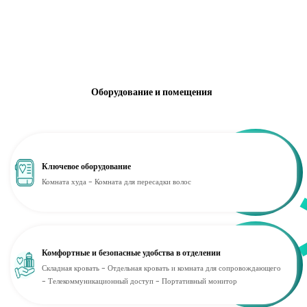
Оборудование и помещения
Ключевое оборудование
Комната худа - Комната для пересадки волос
Комфортные и безопасные удобства в отделении
Складная кровать - Отдельная кровать и комната для сопровождающего
- Телекоммуникационный доступ - Портативный монитор