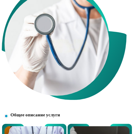
Общее описание услуги