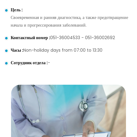
Цель
:
Своевременная и ранняя диагностика, а также предотвращение
начала и прогрессирования заболеваний.
Контактный номер
:
051-36004533 - 051-36002692
Часы
:
Non-holiday days from 07:00 to 13:30
Сотрудник отдела
:
-