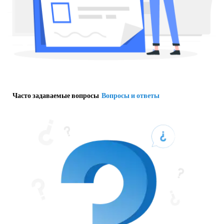
Часто задаваемые вопросы
Вопросы и ответы