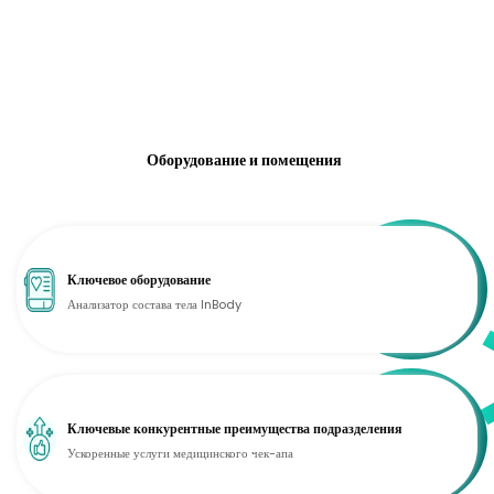
Оборудование и помещения
Ключевое оборудование
Анализатор состава тела InBody
Ключевые конкурентные преимущества подразделения
Ускоренные услуги медицинского чек-апа