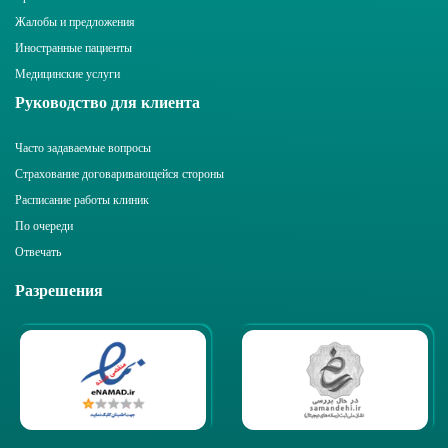
Жалобы и предложения
Иностранные пациенты
Медицинские услуги
Руководство для клиента
Часто задаваемые вопросы
Страхование договаривающейся стороны
Расписание работы клиник
По очереди
Отвечать
Разрешения