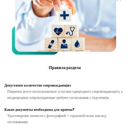
Правила раздела
Допустимое количество сопровождающих
Пациенты могут воспользоваться услугами однородного сопровождающего, а
неоднородные сопровождающие требуют согласования с отделением.
Какие документы необходимы для приема?
Удостоверение личности с фотографией – страховой полис или код
отслеживания