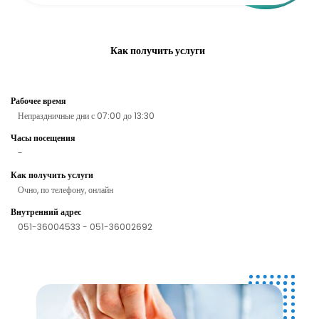
Как получить услуги
Рабочее время
Непраздничные дни с 07:00 до 13:30
Часы посещения
-
Как получить услуги
Очно, по телефону, онлайн
Внутренний адрес
051-36004533 - 051-36002692