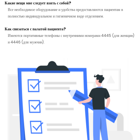
Какие вещи мне следует взять с собой?
Все необходимое оборудование и удобства предоставляются пациентам в
полностью индивидуальном и гигиеничном виде отделением.
Как связаться с палатой пациента?
Имеются портативные телефоны с внутренними номерами 4445 (для женщин)
и 4446 (для мужчин).