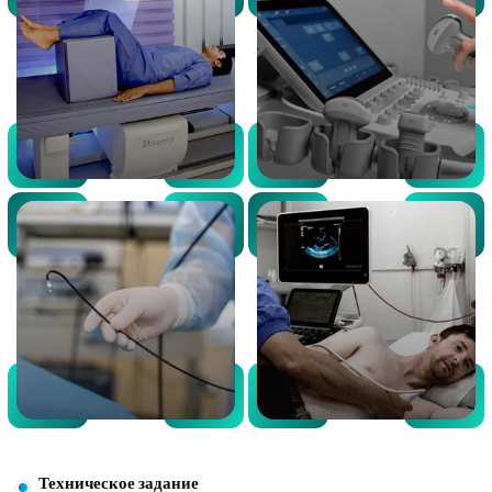
Техническое задание