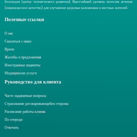
бесплодия (центр человеческого развития). Высочайший уровень качества лечения
(первоклассное качество) для улучшения здоровья паломников и местных жителей.
Полезные ссылки
О нас
Связаться с нами
Врачи
Жалобы и предложения
Иностранные пациенты
Медицинские услуги
Руководство для клиента
Часто задаваемые вопросы
Страхование договаривающейся стороны
Расписание работы клиник
По очереди
Отвечать