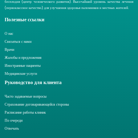
бесплодия (центр человеческого развития). Высочайший уровень качества лечения
(первоклассное качество) для улучшения здоровья паломников и местных жителей.
Полезные ссылки
О нас
Связаться с нами
Врачи
Жалобы и предложения
Иностранные пациенты
Медицинские услуги
Руководство для клиента
Часто задаваемые вопросы
Страхование договаривающейся стороны
Расписание работы клиник
По очереди
Отвечать